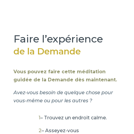
Faire l’expérience
de la Demande
Vous pouvez faire cette méditation
guidée de la Demande dès maintenant.
Avez-vous besoin de quelque chose pour
vous-même ou pour les autres ?
1
– Trouvez un endroit calme.
2
– Asseyez-vous