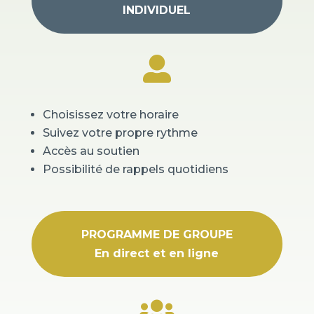
INDIVIDUEL

Choisissez votre horaire
Suivez votre propre rythme
Accès au soutien
Possibilité de rappels quotidiens
PROGRAMME DE GROUPE
En direct et en ligne
