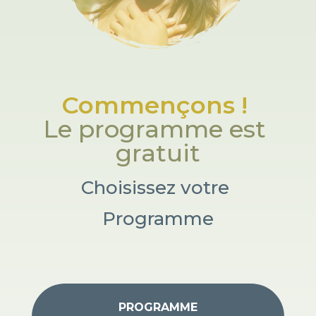
Commençons ! 
Le programme est 
gratuit
Choisissez votre 
Programme
PROGRAMME