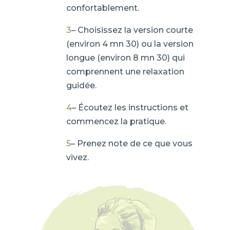
confortablement.
3
– Choisissez la version courte
(environ 4 mn 30) ou la version
longue (environ 8 mn 30) qui
comprennent une relaxation
guidée.
4
– Écoutez les instructions et
commencez la pratique.
5
– Prenez note de ce que vous
vivez.