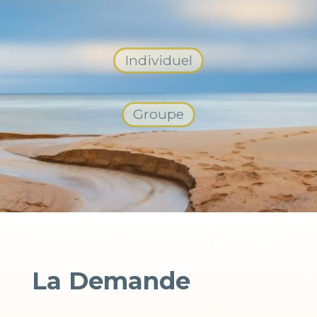
Individuel
Groupe
La Demande