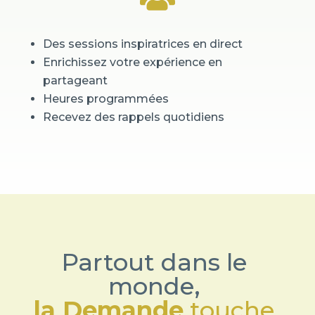
Des sessions inspiratrices en direct
Enrichissez votre expérience en
partageant
Heures programmées
Recevez des rappels quotidiens
Partout dans le 
monde, 
la Demande
 touche 