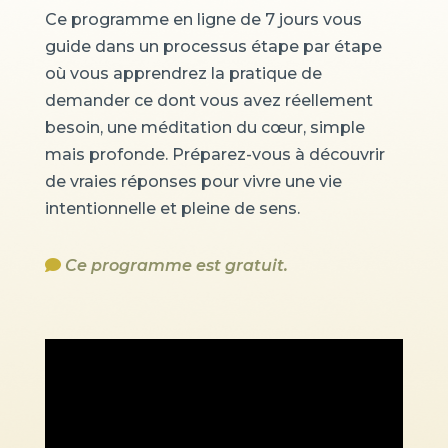
Ce programme en ligne de 7 jours vous
guide dans un processus étape par étape
où vous apprendrez la pratique de
demander ce dont vous avez réellement
besoin, une méditation du cœur, simple
mais profonde. Préparez-vous à découvrir
de vraies réponses pour vivre une vie
intentionnelle et pleine de sens.
Ce programme est gratuit.