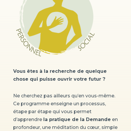
Vous êtes à la recherche de quelque
chose qui puisse ouvrir votre futur ?
Ne cherchez pas ailleurs qu’en vous-même.
Ce programme enseigne un processus,
étape par étape qui vous permet
d’apprendre
la pratique de la Demande
en
profondeur, une méditation du cœur, simple