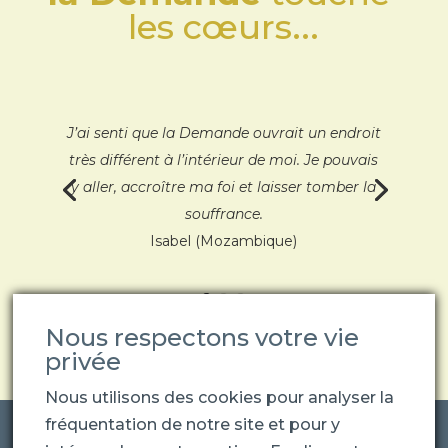
les cœurs...
J’ai senti que la Demande ouvrait un endroit
très différent à l’intérieur de moi. Je pouvais
y aller, accroître ma foi et laisser tomber la
souffrance.
Isabel (Mozambique)
Nous respectons votre vie
privée
Nous utilisons des cookies pour analyser la
fréquentation de notre site et pour y