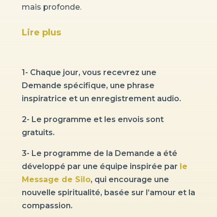
mais profonde.
Lire plus
1- Chaque jour, vous recevrez une
Demande spécifique, une phrase
inspiratrice et un enregistrement audio.
2- Le programme et les envois sont
gratuits.
3- Le programme de la Demande a été
développé par une équipe inspirée par
le
Message de Silo
, qui encourage une
nouvelle spiritualité, basée sur l’amour et la
compassion.