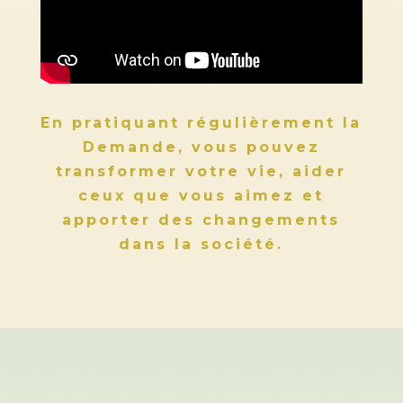
En pratiquant régulièrement la
Demande, vous pouvez
transformer votre vie, aider
ceux que vous aimez et
apporter des changements
dans la société.