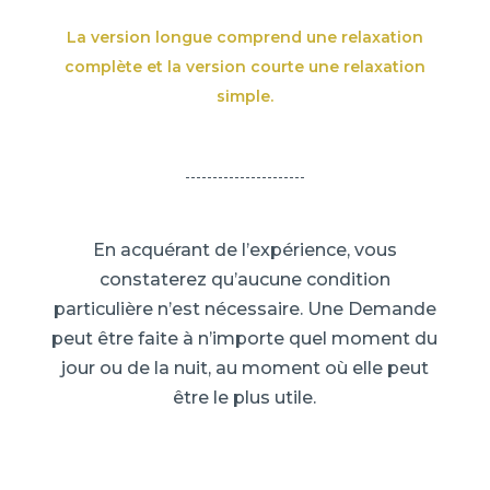
La version longue comprend une relaxation
complète et la version courte une relaxation
simple.
En acquérant de l’expérience, vous
constaterez qu’aucune condition
particulière n’est nécessaire. Une Demande
peut être faite à n’importe quel moment du
jour ou de la nuit, au moment où elle peut
être le plus utile.