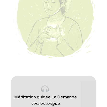

Méditation guidée La Demande
version longue