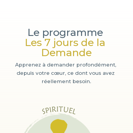
Le programme 
Les 7 jours de la 
Demande
Apprenez à demander profondément, 
depuis votre cœur, ce dont vous avez 
réellement besoin.