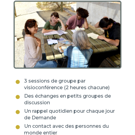
3 sessions de groupe par

visioconférence (2 heures chacune)
Des échanges en petits groupes de

discussion
Un rappel quotidien pour chaque jour

de Demande
Un contact avec des personnes du

monde entier