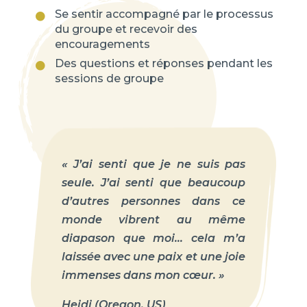
Se sentir accompagné par le processus

du groupe et recevoir des
encouragements
Des questions et réponses pendant les

sessions de groupe
« J’ai senti que je ne suis pas
seule. J’ai senti que beaucoup
d’autres personnes dans ce
monde vibrent au même
diapason que moi… cela m’a
laissée avec une paix et une joie
immenses dans mon cœur. »
Heidi (Oregon, US)