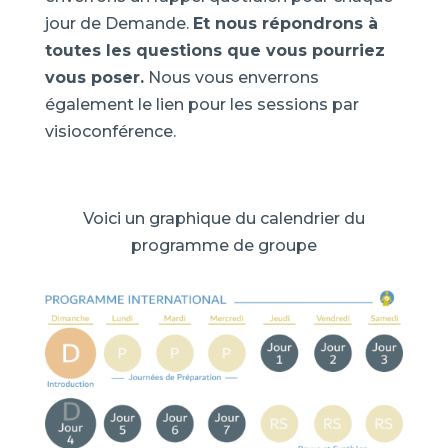
jour de Demande.
Et nous répondrons à
toutes les questions que vous pourriez
vous poser.
Nous vous enverrons
également le lien pour les sessions par
visioconférence.
Voici un graphique du calendrier du
programme de groupe