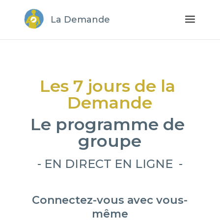
La Demande
Les 7 jours de la 
Demande
Le programme de 
groupe
- EN DIRECT EN LIGNE  -
Connectez-vous avec vous-
même