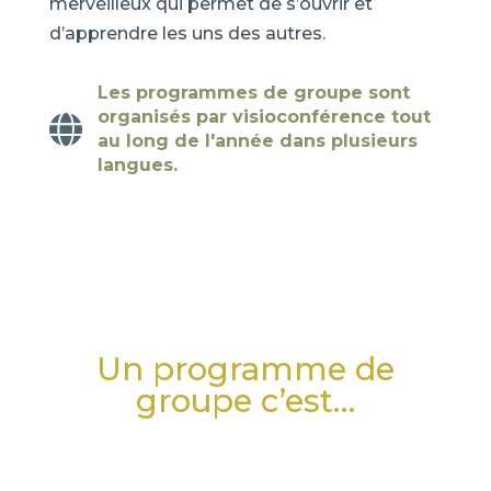
merveilleux qui permet de s’ouvrir et
d’apprendre les uns des autres.
Les programmes de groupe sont
organisés par visioconférence tout

au long de l'année dans plusieurs
langues.
Un programme de
groupe c’est…