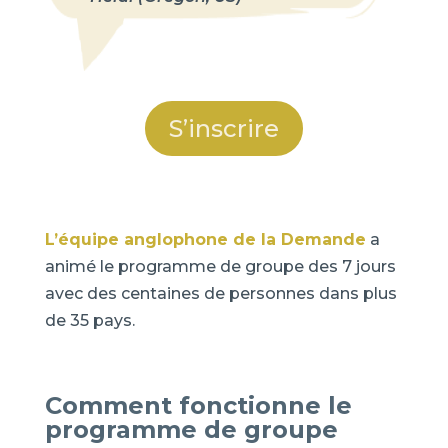
S’inscrire
L’équipe anglophone de la Demande
a
animé le programme de groupe des 7 jours
avec des centaines de personnes dans plus
de 35 pays.
Comment fonctionne le
programme de groupe