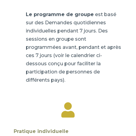
Le programme de groupe
est basé
sur des Demandes quotidiennes
individuelles pendant 7 jours. Des
sessions en groupe sont
programmées avant, pendant et après
ces 7 jours (voir le calendrier ci-
dessous conçu pour faciliter la
participation de personnes de
différents pays).

Pratique individuelle