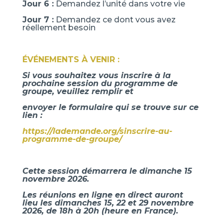
Jour 6 :
Demandez l’unité dans votre vie
Jour 7 :
Demandez ce dont vous avez
réellement besoin
ÉVÉNEMENTS À VENIR :
Si vous souhaitez vous inscrire à la
prochaine session du programme de
groupe, veuillez remplir et
envoyer le formulaire qui se trouve sur ce
lien :
https://lademande.org/sinscrire-au-
programme-de-groupe/
Cette session démarrera le dimanche 15
novembre 2026.
Les réunions en ligne en direct auront
lieu les dimanches 15, 22 et 29 novembre
2026, de 18h à 20h (heure en France).