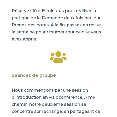
Réservez 10 à 15 minutes pour réaliser la
pratique de la Demande deux fois par jour.
Prenez des notes. À la fin, passez en revue
la semaine pour résumer tout ce que vous
avez appris.

Séances de groupe
Nous commençons par une session
d’introduction en visioconférence. A mi-
chemin, notre deuxième session se
concentre sur l’échange, en partageant ce