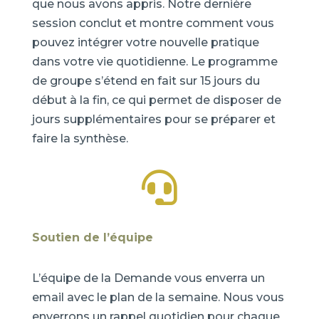
que nous avons appris. Notre dernière
session conclut et montre comment vous
pouvez intégrer votre nouvelle pratique
dans votre vie quotidienne. Le programme
de groupe s’étend en fait sur 15 jours du
début à la fin, ce qui permet de disposer de
jours supplémentaires pour se préparer et
faire la synthèse.

Soutien de l’équipe
L’équipe de la Demande vous enverra un
email avec le plan de la semaine. Nous vous
enverrons un rappel quotidien pour chaque