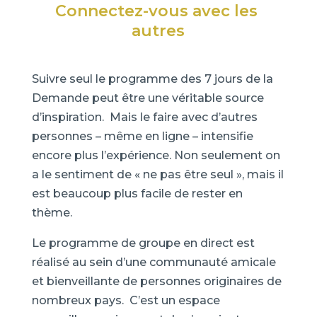
Connectez-vous avec les 
autres
Suivre seul le programme des 7 jours de la
Demande peut être une véritable source
d’inspiration. Mais le faire avec d’autres
personnes – même en ligne – intensifie
encore plus l’expérience. Non seulement on
a le sentiment de « ne pas être seul », mais il
est beaucoup plus facile de rester en
thème.
Le programme de groupe en direct est
réalisé au sein d’une communauté amicale
et bienveillante de personnes originaires de
nombreux pays. C’est un espace