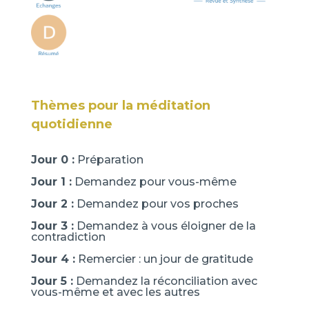
Thèmes pour la méditation
quotidienne
Jour 0 :
Préparation
Jour 1 :
Demandez pour vous-même
Jour 2 :
Demandez pour vos proches
Jour 3 :
Demandez à vous éloigner de la
contradiction
Jour 4 :
Remercier : un jour de gratitude
Jour 5 :
Demandez la réconciliation avec
vous-même et avec les autres