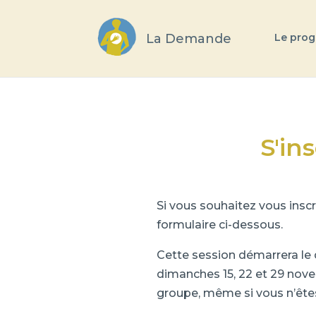
La Demande
Le pro
S'ins
Si vous souhaitez vous insc
formulaire ci-dessous.
Cette session démarrera le 
dimanches 15, 22 et 29 nove
groupe, même si vous n’êtes