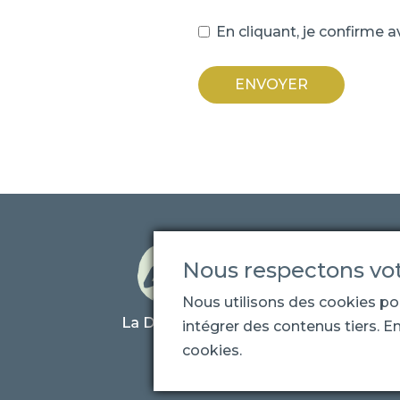
En cliquant, je confirme a
ENVOYER
Nous respectons vot
Conclusions
Nous utilisons des cookies pou
intégrer des contenus tiers. En
cookies.