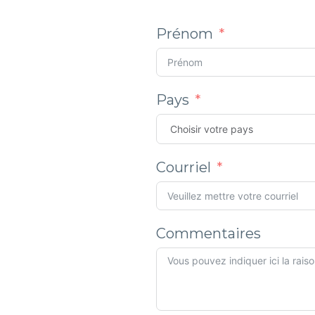
Prénom
Pays
Courriel
Commentaires