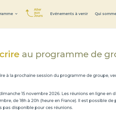
gramme
Evénements à venir
Qui somme
crire 
au programme de gr
rire à la prochaine session du programme de groupe, veui
dimanche 15 novembre 2026. Les réunions en ligne en dir
mbre, de 18h à 20h (heure en France). Il est possible d
 pas disponible pour ces réunions.