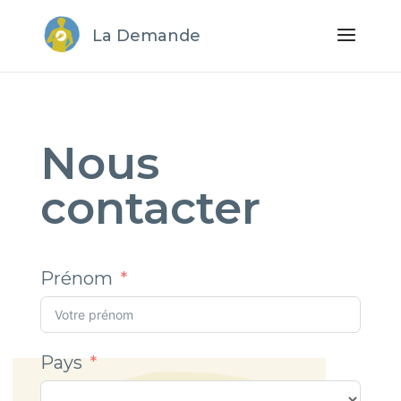
La Demande
Nous
contacter
Prénom
Pays