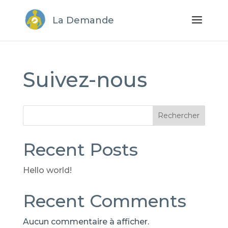
La Demande
Suivez-nous
Rechercher
Recent Posts
Hello world!
Recent Comments
Aucun commentaire à afficher.