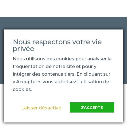
Nous respectons votre vie
privée
Nous utilisons des cookies pour analyser la
fréquentation de notre site et pour y
intégrer des contenus tiers. En cliquant sur
« Accepter », vous autorisez l’utilisation de
cookies.
Laisser désactivé
J'ACCEPTE