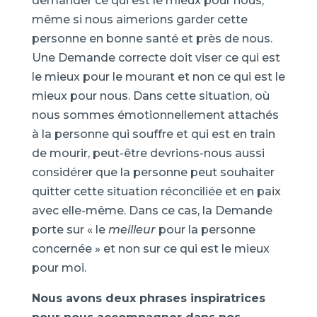
demander ce qui est le mieux pour nous,
même si nous aimerions garder cette
personne en bonne santé et près de nous.
Une Demande correcte doit viser ce qui est
le mieux pour le mourant et non ce qui est le
mieux pour nous. Dans cette situation, où
nous sommes émotionnellement attachés
à la personne qui souffre et qui est en train
de mourir, peut-être devrions-nous aussi
considérer que la personne peut souhaiter
quitter cette situation réconciliée et en paix
avec elle-même. Dans ce cas, la Demande
porte sur « le
meilleur
pour la personne
concernée » et non sur ce qui est le mieux
pour moi.
Nous avons deux phrases inspiratrices