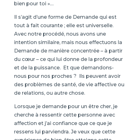
bien pour toi »…
Il s’agit d’une forme de Demande qui est
tout à fait courante ; elle est universelle.
Avec notre procédé, nous avons une
intention similaire, mais nous effectuons la
Demande de manière concentrée – à partir
du cœur – ce qui lui donne de la profondeur
et de la puissance. Et que demandons-
nous pour nos proches ? Ils peuvent avoir
des problèmes de santé, de vie affective ou
de relations, ou autre chose.
Lorsque je demande pour un être cher, je
cherche à ressentir cette personne avec
affection et j’ai confiance que ce que je
ressens lui parviendra. Je veux que cette