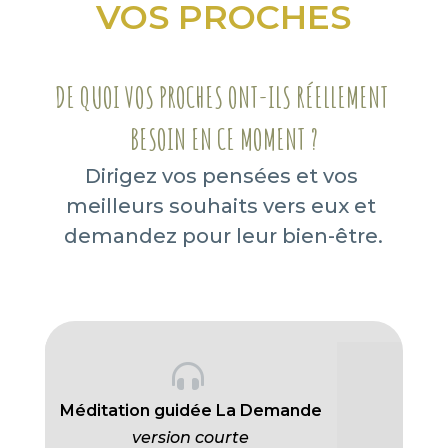
VOS PROCHES
DE QUOI VOS PROCHES ONT-ILS RÉELLEMENT 
BESOIN EN CE MOMENT ?
Dirigez vos pensées et vos 
meilleurs souhaits vers eux et 
demandez pour leur bien-être.

Méditation guidée La Demande
version courte