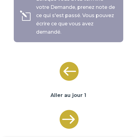
votre Demande, prenez note de
l
ce qui s'est passé. Vous pouvez
écrire ce que vous avez
demandé.

Aller au jour 1
