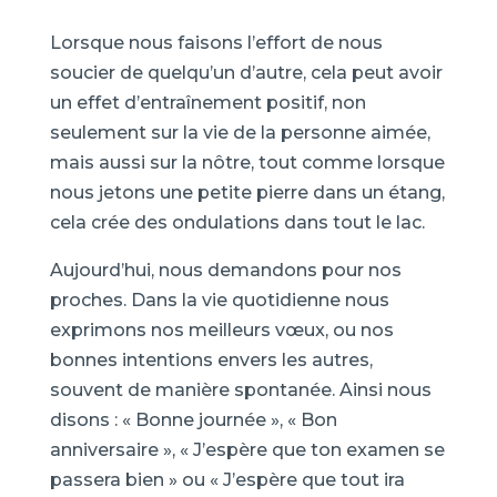
Lorsque nous faisons l’effort de nous
soucier de quelqu’un d’autre, cela peut avoir
un effet d’entraînement positif, non
seulement sur la vie de la personne aimée,
mais aussi sur la nôtre, tout comme lorsque
nous jetons une petite pierre dans un étang,
cela crée des ondulations dans tout le lac.
Aujourd’hui, nous demandons pour nos
proches. Dans la vie quotidienne nous
exprimons nos meilleurs vœux, ou nos
bonnes intentions envers les autres,
souvent de manière spontanée. Ainsi nous
disons : « Bonne journée », « Bon
anniversaire », « J’espère que ton examen se
passera bien » ou « J’espère que tout ira