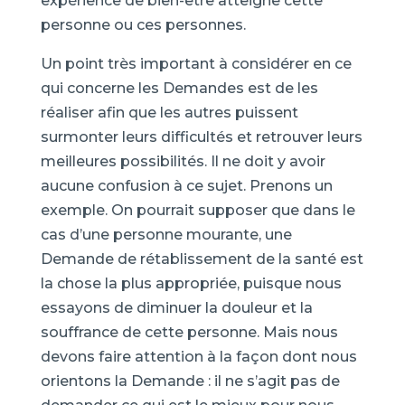
expérience de bien-être atteigne cette
personne ou ces personnes.
Un point très important à considérer en ce
qui concerne les Demandes est de les
réaliser afin que les autres puissent
surmonter leurs difficultés et retrouver leurs
meilleures possibilités. Il ne doit y avoir
aucune confusion à ce sujet. Prenons un
exemple. On pourrait supposer que dans le
cas d’une personne mourante, une
Demande de rétablissement de la santé est
la chose la plus appropriée, puisque nous
essayons de diminuer la douleur et la
souffrance de cette personne. Mais nous
devons faire attention à la façon dont nous
orientons la Demande : il ne s’agit pas de